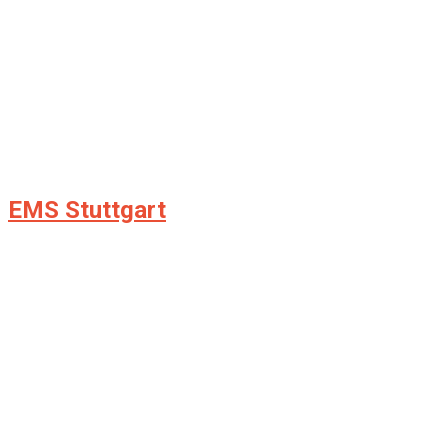
EMS Stuttgart