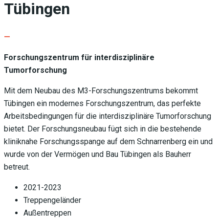
Tübingen
—
Forschungszentrum für interdisziplinäre
Tumorforschung
Mit dem Neubau des M3-Forschungszentrums bekommt
Tübingen ein modernes Forschungszentrum, das perfekte
Arbeitsbedingungen für die interdisziplinäre Tumorforschung
bietet. Der Forschungsneubau fügt sich in die bestehende
kliniknahe Forschungsspange auf dem Schnarrenberg ein und
wurde von der Vermögen und Bau Tübingen als Bauherr
betreut.
2021-2023
Treppengeländer
Außentreppen