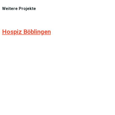
Weitere Projekte
Hospiz Böblingen