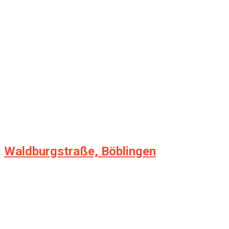
Waldburgstraße, Böblingen