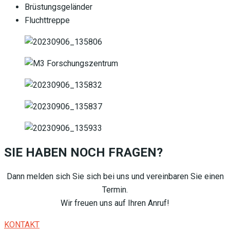
Brüstungsgeländer
Fluchttreppe
SIE HABEN NOCH FRAGEN?
Dann melden sich Sie sich bei uns und vereinbaren Sie einen
Termin.
Wir freuen uns auf Ihren Anruf!
KONTAKT