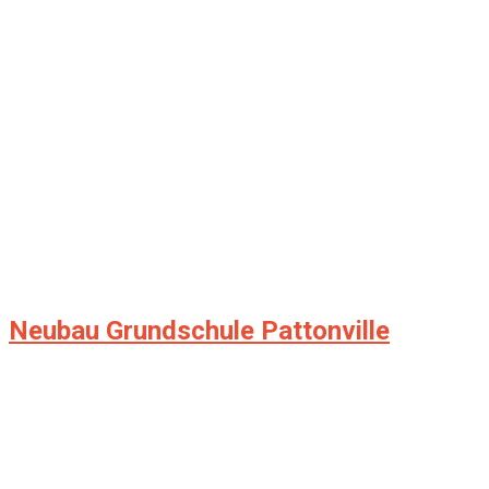
Neubau Grundschule Pattonville