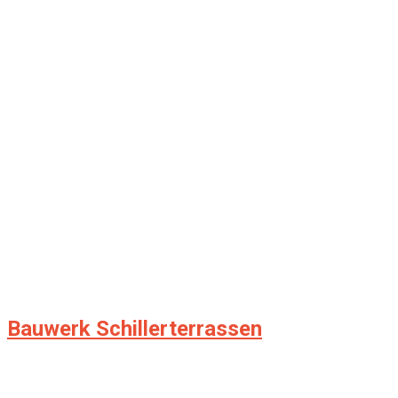
Bauwerk Schillerterrassen