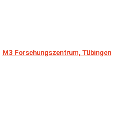
M3 Forschungszentrum, Tübingen