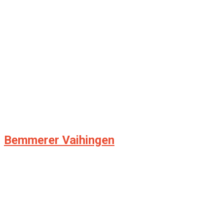
Bemmerer Vaihingen