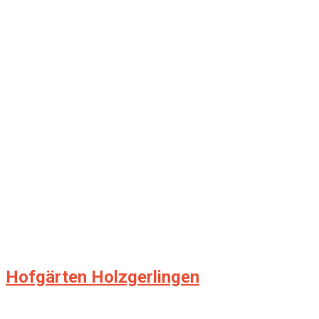
Hofgärten Holzgerlingen