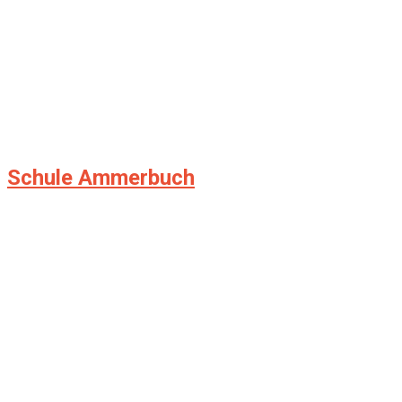
Schule Ammerbuch