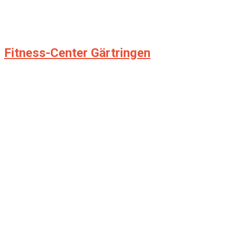
Fitness-Center Gärtringen