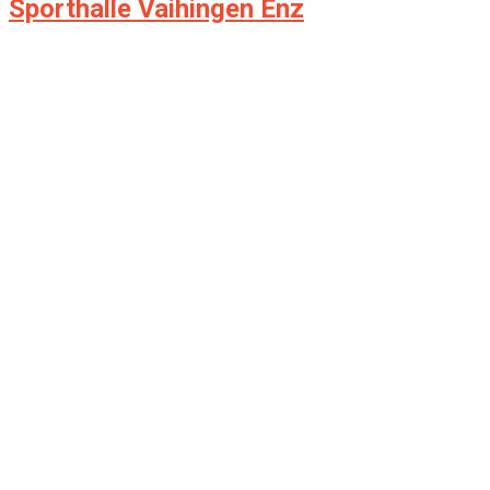
Sporthalle Vaihingen Enz