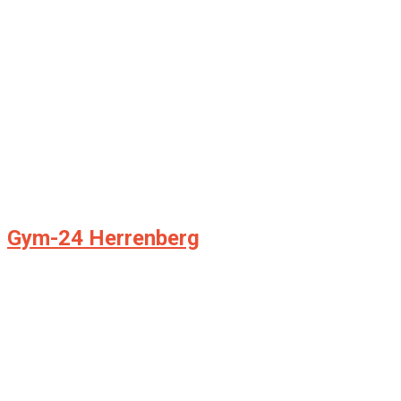
Gym-24 Herrenberg