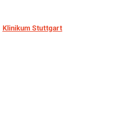
Klinikum Stuttgart