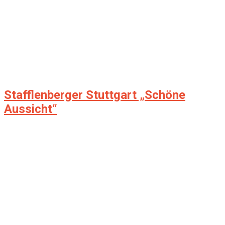
Stafflenberger Stuttgart „Schöne
Aussicht“