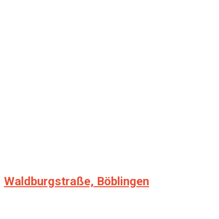
Waldburgstraße, Böblingen