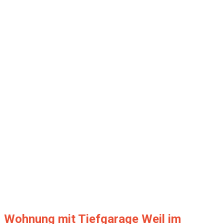
Wohnung mit Tiefgarage Weil im