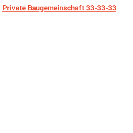
Private Baugemeinschaft 33-33-33