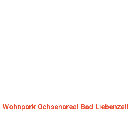
Wohnpark Ochsenareal Bad Liebenzell