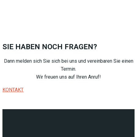
SIE HABEN NOCH FRAGEN?
Dann melden sich Sie sich bei uns und vereinbaren Sie einen
Termin.
Wir freuen uns auf Ihren Anruf!
KONTAKT