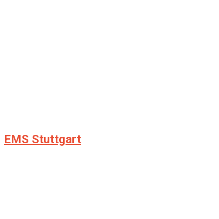
EMS Stuttgart