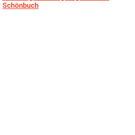
Schönbuch