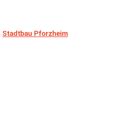
Stadtbau Pforzheim