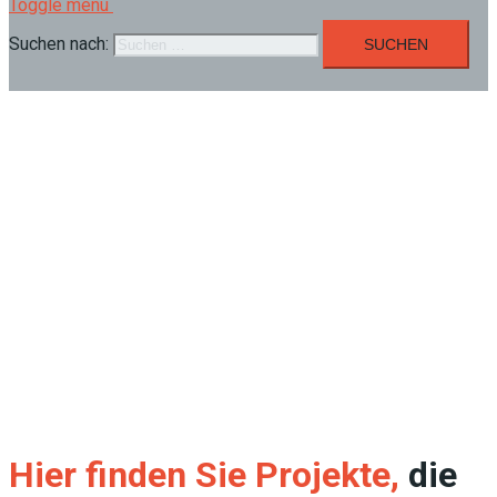
Toggle menu
Suchen nach:
Hier finden Sie Projekte,
die