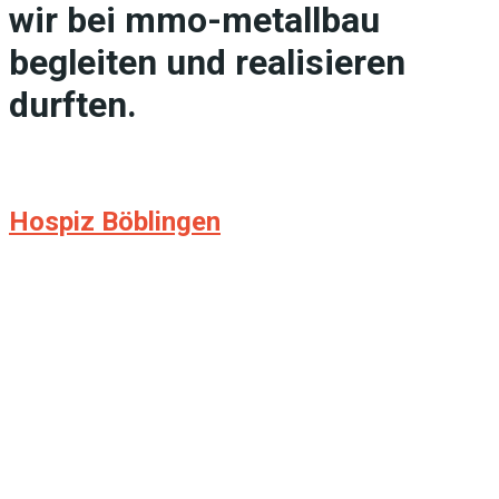
wir bei mmo-metallbau
begleiten und realisieren
durften.
Hospiz Böblingen