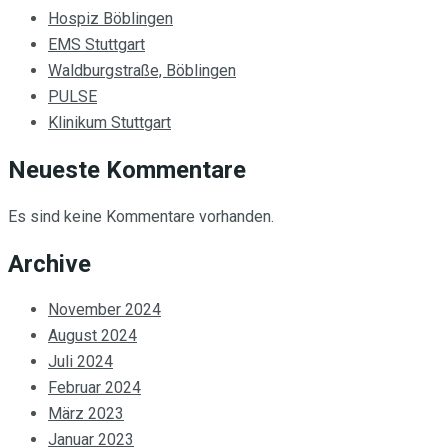
Hospiz Böblingen
EMS Stuttgart
Waldburgstraße, Böblingen
PULSE
Klinikum Stuttgart
Neueste Kommentare
Es sind keine Kommentare vorhanden.
Archive
November 2024
August 2024
Juli 2024
Februar 2024
März 2023
Januar 2023